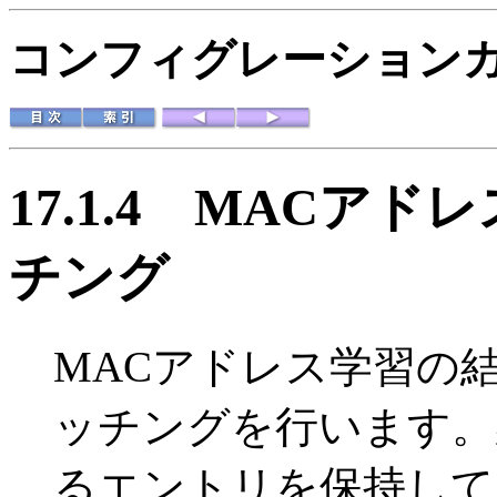
コンフィグレーションガイド
17.1.4
MACアドレ
チング
MACアドレス学習の
ッチングを行います。
るエントリを保持して