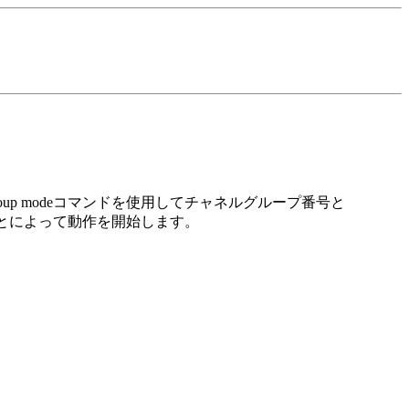
up modeコマンドを使用してチャネルグループ番号と
ることによって動作を開始します。