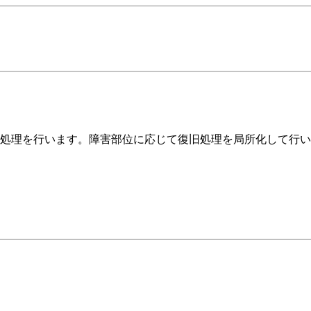
処理を行います。障害部位に応じて復旧処理を局所化して行い