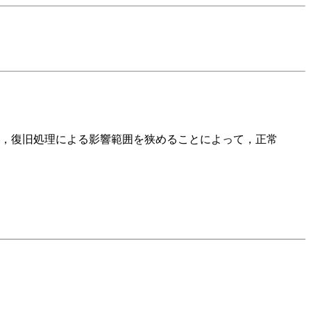
，復旧処理による影響範囲を狭めることによって，正常