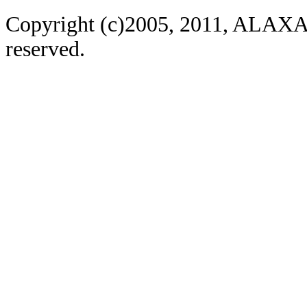
Copyright (c)2005, 2011, ALAXAL
reserved.