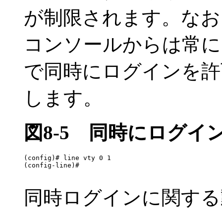
が制限されます。なお
コンソールからは常に
で同時にログインを許
します。
図8-5
同時にログイ
(config)# line vty 0 1

(config-line)#

同時ログインに関する