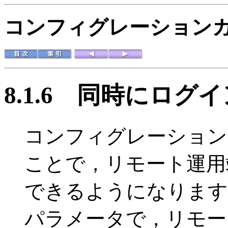
コンフィグレーションガイド
8.1.6
同時にログイ
コンフィグレーションコマ
ことで，リモート運用
できるようになります。li
パラメータで，リモー