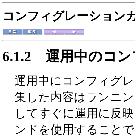
コンフィグレーションガイド
6.1.2
運用中のコン
運用中にコンフィグレ
集した内容はランニン
してすぐに運用に反映されま
ンドを使用することで