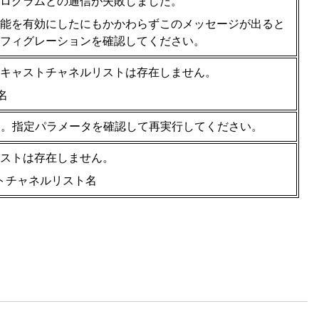
プログラムとの通信が失敗しました。
グ機能を有効にしたにもかかわらずこのメッセージが出ると
フィグレーションを確認してください。
キャストチャネルリストは存在しません。
ス名
>が不正です。指定パラメータを確認して再実行してください。
ストは存在しません。
キャストチャネルリスト名