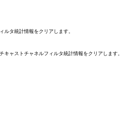
フィルタ統計情報をクリアします。
ルチキャストチャネルフィルタ統計情報をクリアします。