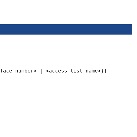
face number> | <access list name>}]