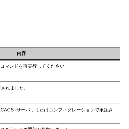
内容
コマンドを再実行してください。
定されました。
TACACS+サーバ，またはコンフィグレーションで承認さ