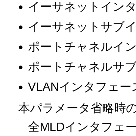
イーサネットイン
イーサネットサブ
ポートチャネルイ
ポートチャネルサ
VLANインタフェー
本パラメータ省略時
全MLDインタフェ