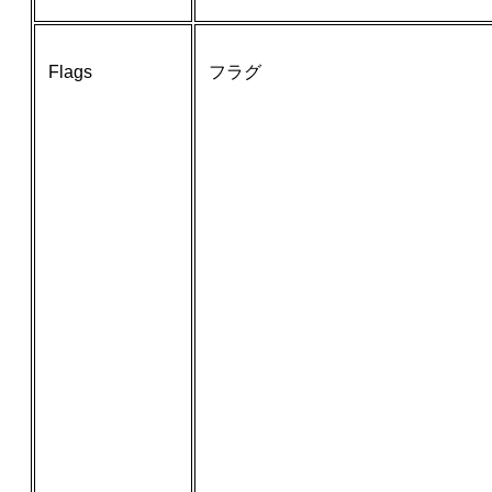
Flags
フラグ