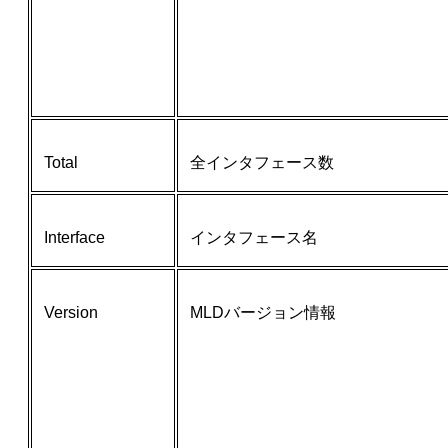
Total
全インタフェース数
Interface
インタフェース名
Version
MLDバージョン情報