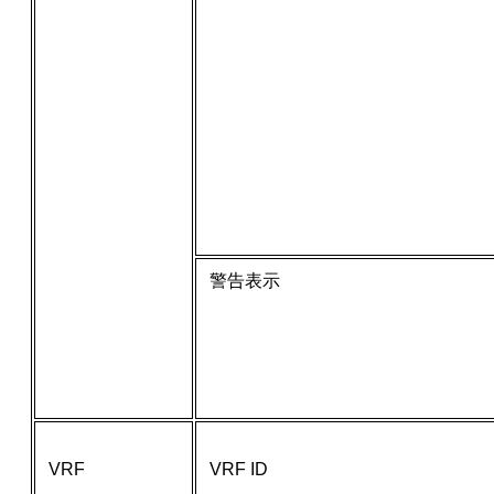
警告表示
VRF
VRF ID