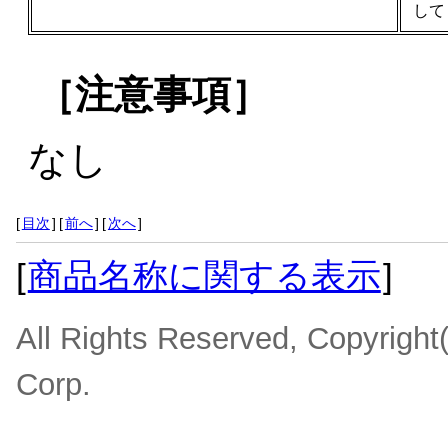
して
［注意事項］
なし
[
目次
]
[
前へ
]
[
次へ
]
[
商品名称に関する表示
]
All Rights Reserved, Copyrigh
Corp.