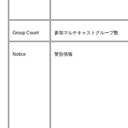
Group Count
参加マルチキャストグループ数
Notice
警告情報