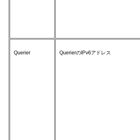
Querier
QuerierのIPv6アドレス