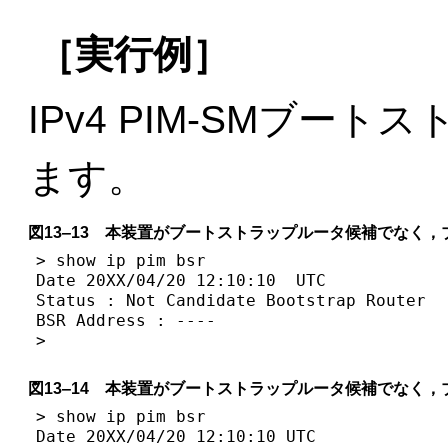
［実行例］
IPv4 PIM-SMブー
ます。
図13‒13 本装置がブートストラップルータ候補でなく
> show ip pim bsr

Date 20XX/04/20 12:10:10  UTC

Status : Not Candidate Bootstrap Router

BSR Address : ----

>
図13‒14 本装置がブートストラップルータ候補でなく
> show ip pim bsr

Date 20XX/04/20 12:10:10 UTC
