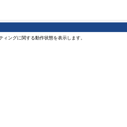
ティングに関する動作状態を表示します。