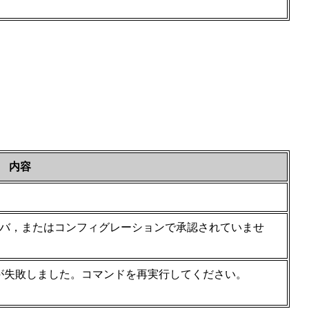
内容
。
+サーバ，またはコンフィグレーションで承認されていませ
が失敗しました。コマンドを再実行してください。