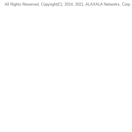
All Rights Reserved, Copyright(C), 2014, 2021, ALAXALA Networks, Corp.