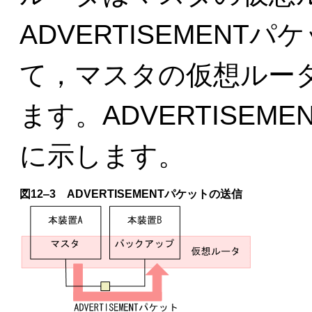
ADVERTISEMEN
て，マスタの仮想ルー
ます。ADVERTISE
に示します。
図12‒3
ADVERTISEMENTパケットの送信