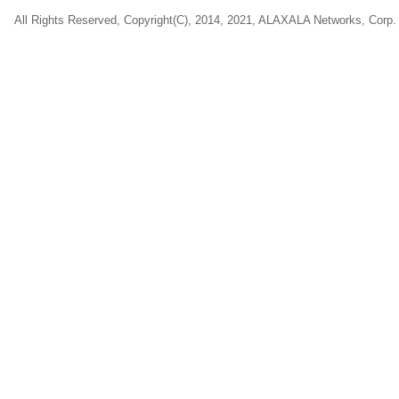
All Rights Reserved, Copyright(C), 2014, 2021, ALAXALA Networks, Corp.