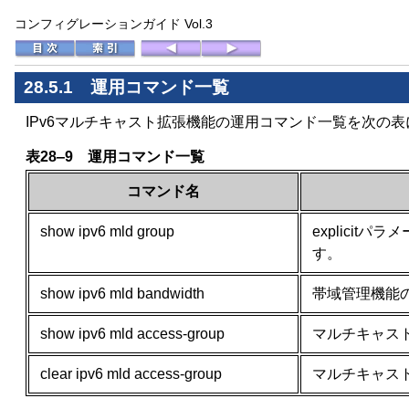
コンフィグレーションガイド Vol.3
28.5.1 運用コマンド一覧
IPv6マルチキャスト拡張機能の運用コマンド一覧を次の
表28‒9 運用コマンド一覧
コマンド名
show ipv6 mld group
explici
す。
show ipv6 mld bandwidth
帯域管理機能
show ipv6 mld access-group
マルチキャス
clear ipv6 mld access-group
マルチキャス