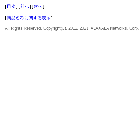
[
目次
]
[
前へ
]
[
次へ
]
[
商品名称に関する表示
]
All Rights Reserved, Copyright(C), 2012, 2021, ALAXALA Networks, Corp.