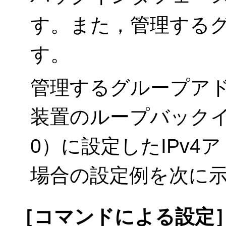
す。また，管理する
す。
管理するグループアドレスを
装置のループバックイン
0）に設定したIPv4アド
場合の設定例を次に
［コマンドによる設定