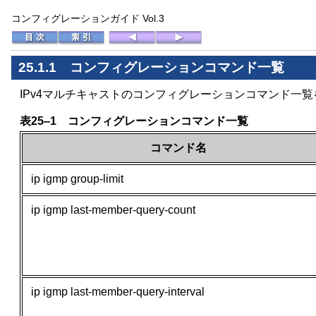
コンフィグレーションガイド Vol.3
25.1.1 コンフィグレーションコマンド一覧
IPv4マルチキャストのコンフィグレーションコマンド一
表25‒1 コンフィグレーションコマンド一覧
コマンド名
ip igmp group-limit
ip igmp last-member-query-count
ip igmp last-member-query-interval