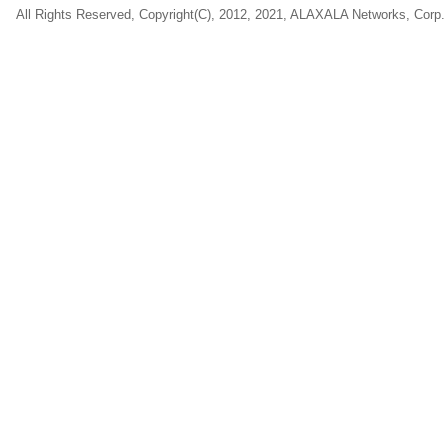
All Rights Reserved, Copyright(C), 2012, 2021, ALAXALA Networks, Corp.