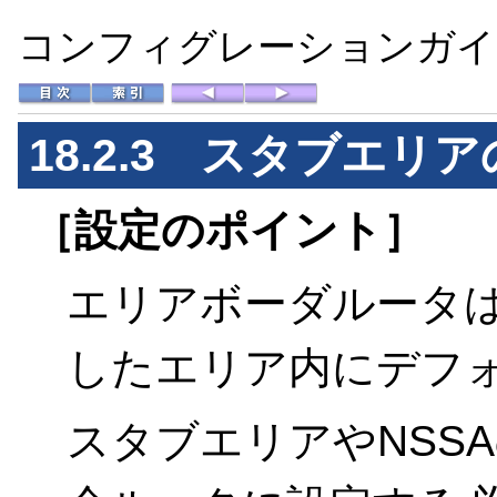
コンフィグレーションガイド 
18.2.3 スタブエリ
［設定のポイント］
エリアボーダルータは，
したエリア内にデフ
スタブエリアやNSS