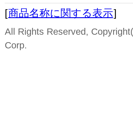
[
商品名称に関する表示
]
All Rights Reserved, Copyrigh
Corp.