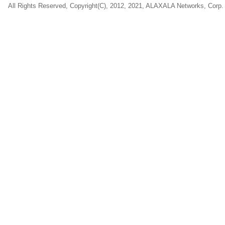
All Rights Reserved, Copyright(C), 2012, 2021, ALAXALA Networks, Corp.