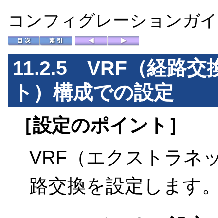
コンフィグレーションガイド 
11.2.5 VRF（経
ト）構成での設定
［設定のポイント］
VRF（エクストラネ
路交換を設定します