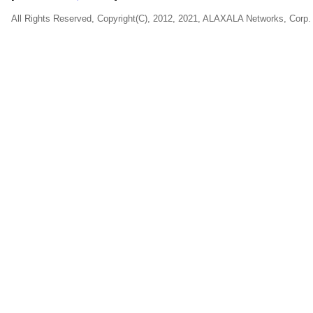
All Rights Reserved, Copyright(C), 2012, 2021, ALAXALA Networks, Corp.