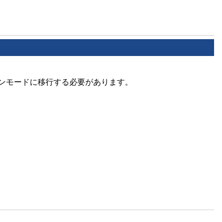
ョンモードに移行する必要があります。