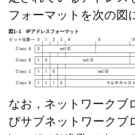
フォーマットを次の図
図1‒1
IPアドレスフォーマット
なお，ネットワークブ
びサブネットワークブ