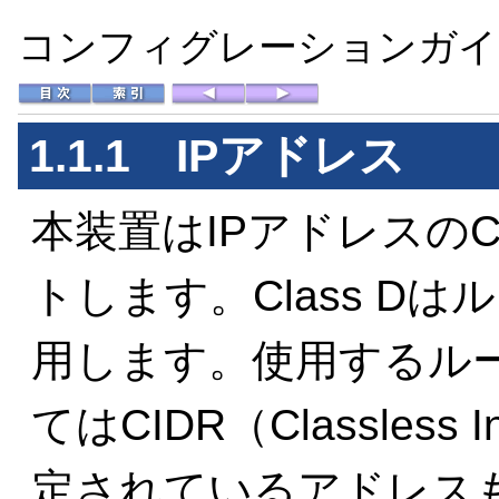
コンフィグレーションガイド 
1.1.1
IPアドレス
本装置はIPアドレスのCl
トします。Class D
用します。使用するル
てはCIDR（Classless I
定されているアドレスも