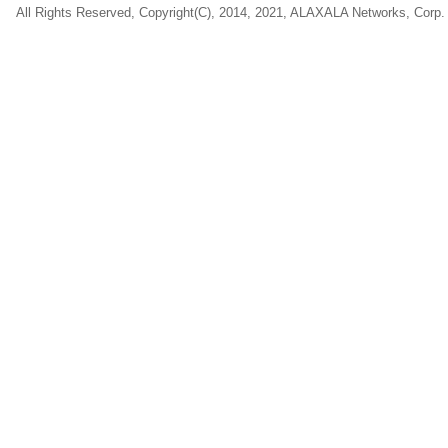
All Rights Reserved, Copyright(C), 2014, 2021, ALAXALA Networks, Corp.