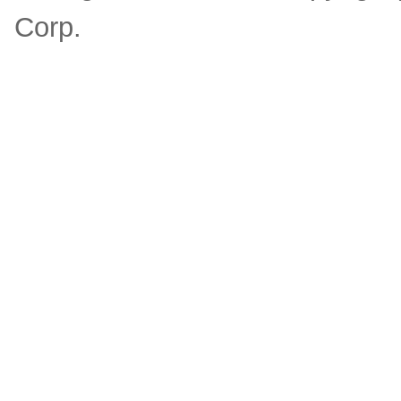
Corp.