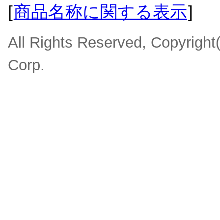
[
商品名称に関する表示
]
All Rights Reserved, Copyrigh
Corp.