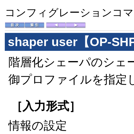
コンフィグレーションコマン
shaper user
【OP-SH
階層化シェーパのシェ
御プロファイルを指定
［入力形式］
情報の設定