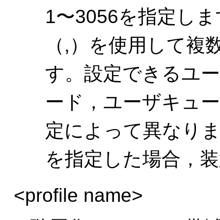
1〜3056を指定し
（,）を使用して複
す。設定できるユー
ード，ユーザキュー
定によって異なりま
を指定した場合，装
<profile name>