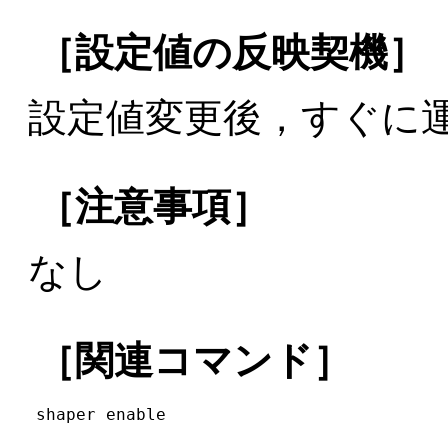
［設定値の反映契機］
設定値変更後，すぐに
［注意事項］
なし
［関連コマンド］
shaper enable