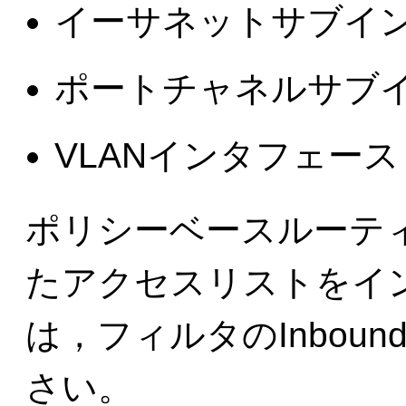
イーサネットサブイ
ポートチャネルサブ
VLANインタフェース
ポリシーベースルーテ
たアクセスリストをイ
は，フィルタのInbou
さい。