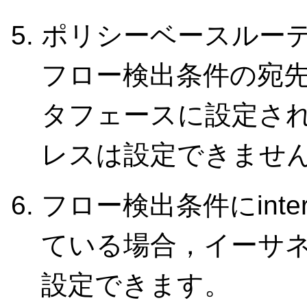
ポリシーベースルー
フロー検出条件の宛先
タフェースに設定され
レスは設定できませ
フロー検出条件にinte
ている場合，イーサ
設定できます。