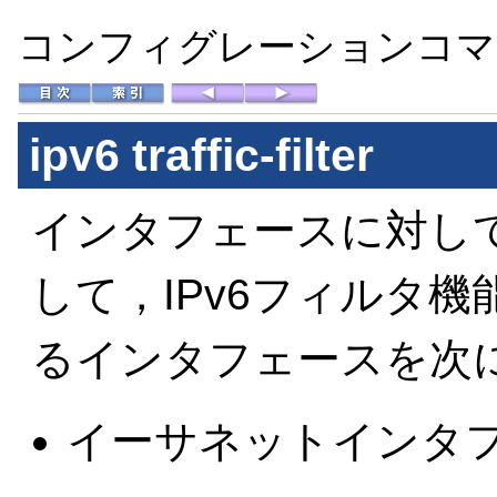
コンフィグレーションコマン
ipv6 traffic-filter
インタフェースに対して
して，IPv6フィルタ
るインタフェースを次
イーサネットインタ