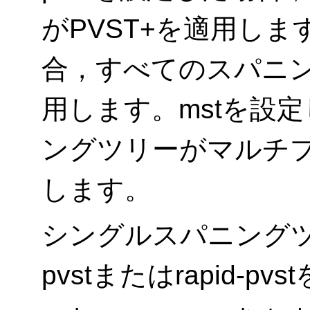
がPVST+を適用します。
合，すべてのスパニン
用します。mstを設
ングツリーがマルチ
します。
シングルスパニング
pvstまたはrapid-