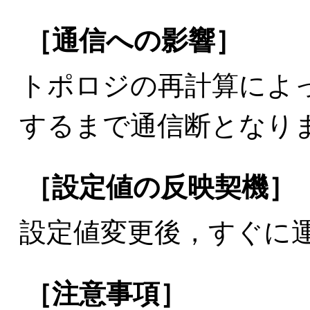
［通信への影響］
トポロジの再計算によ
するまで通信断となり
［設定値の反映契機］
設定値変更後，すぐに
［注意事項］