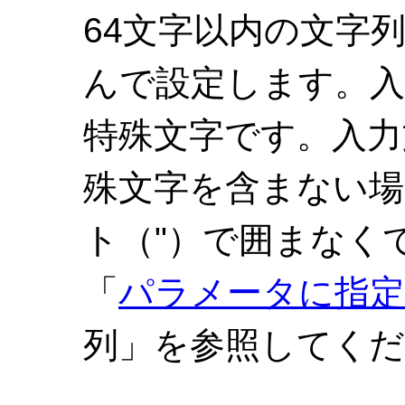
64文字以内の文字
んで設定します。入
特殊文字です。入力
殊文字を含まない場
ト（"）で囲まなく
「
パラメータに指
列」を参照してく