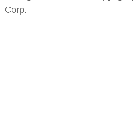
Corp.