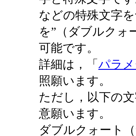
などの特殊文字を
を”（ダブルクォ
可能です。
詳細は，「
パラメ
照願います。
ただし，以下の文
意願います。
ダブルクォート（