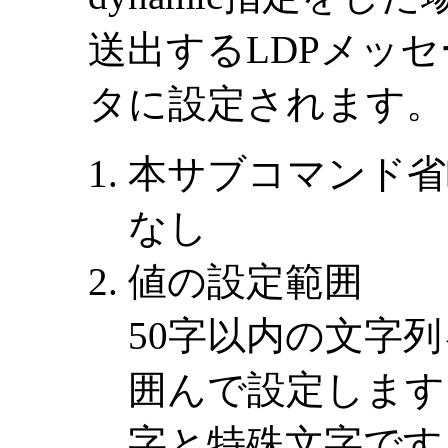
送出するLDPメッセ
タに設定されます。
本サブコマンド省
なし
値の設定範囲
50字以内の文字
囲んで設定します
字と特殊文字です