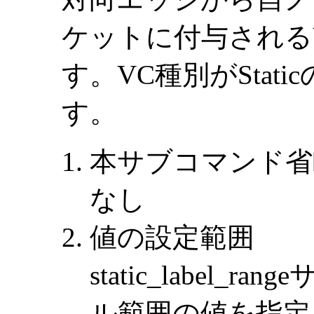
ケットに付与される
す。VC種別がStat
す。
本サブコマンド省
なし
値の設定範囲
static_label
ル範囲の値を指定