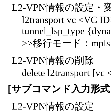
L2-VPN情報の設定・
l2transport vc <VC ID>
tunnel_lsp_type {dynam
>>移行モード：mpls l2t
L2-VPN情報の削除
delete l2transport [vc
［サブコマンド入力形式
L2-VPN情報の設定