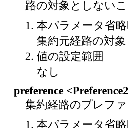
路の対象としないこ
本パラメータ省略
集約元経路の対象
値の設定範囲
なし
preference <Preference
集約経路のプレファ
本パラメータ省略