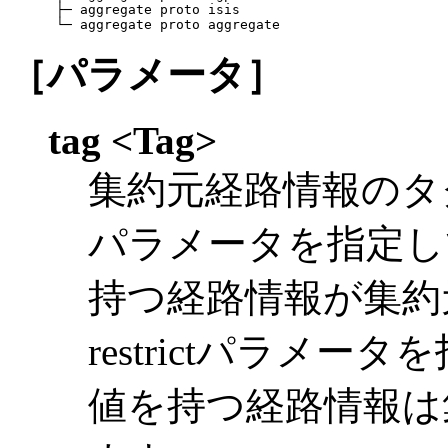
 ├─ aggregate proto isis

 └─ aggregate proto aggregate
［パラメータ］
tag <Tag>
集約元経路情報のタグ値
パラメータを指定し
持つ経路情報が集約
restrictパラメ
値を持つ経路情報は