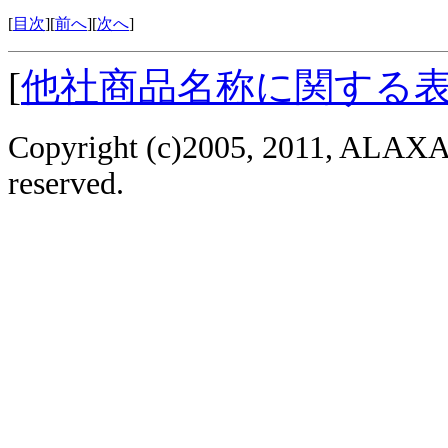
[
目次
][
前へ
][
次へ
]
[
他社商品名称に関する
Copyright (c)2005, 2011, ALAXAL
reserved.