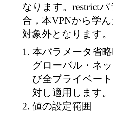
なります。restri
合，本VPNから学
対象外となります。
本パラメータ省略
グローバル・ネッ
び全プライベート
対し適用します。
値の設定範囲