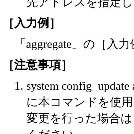
先アドレスを指定し
［入力例］
「aggregate」の
［注意事項］
system config_u
に本コマンドを使用
変更を行った場合は，