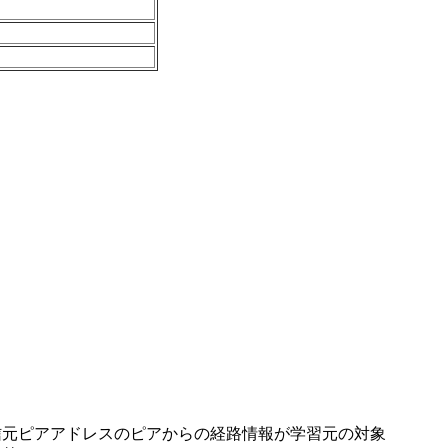
送信元ピアアドレスのピアからの経路情報が学習元の対象