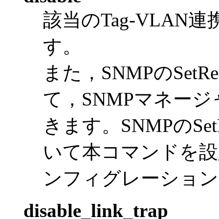
該当のTag-VLA
す。
また，SNMPのSetR
て，SNMPマネー
きます。SNMPのSet
いて本コマンドを設
ンフィグレーション
disable_link_trap