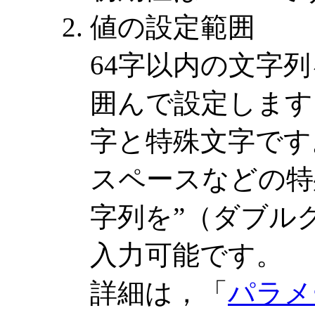
値の設定範囲
64字以内の文字
囲んで設定します
字と特殊文字です
スペースなどの特
字列を”（ダブル
入力可能です。
詳細は，「
パラメ