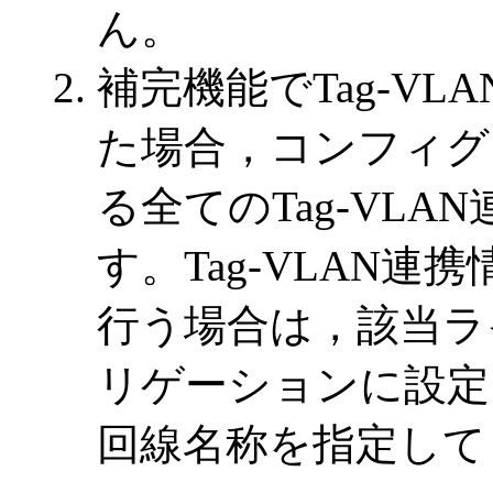
ん。
補完機能でTag-V
た場合，コンフィグ
る全てのTag-VL
す。Tag-VLAN
行う場合は，該当ラ
リゲーションに設定さ
回線名称を指定して