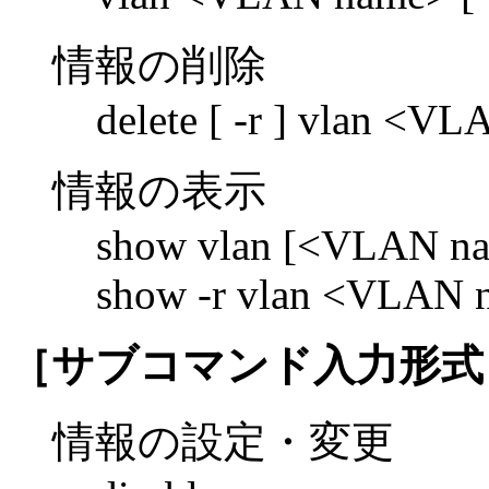
情報の削除
delete [ -r ] vlan <V
情報の表示
show vlan [<VLAN n
show -r vlan <VLAN 
［サブコマンド入力形式
情報の設定・変更