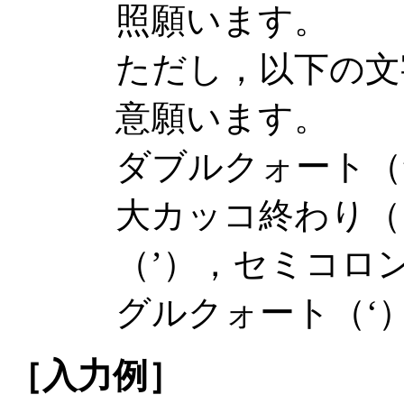
照願います。
ただし，以下の文
意願います。
ダブルクォート（
大カッコ終わり（
（’），セミコロ
グルクォート（‘
［入力例］