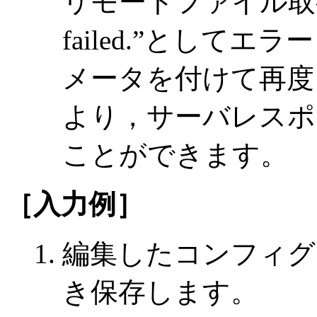
リモートファイル取得時に”
failed.”として
メータを付けて再度
より，サーバレスポ
ことができます。
［入力例］
編集したコンフィグ
き保存します。