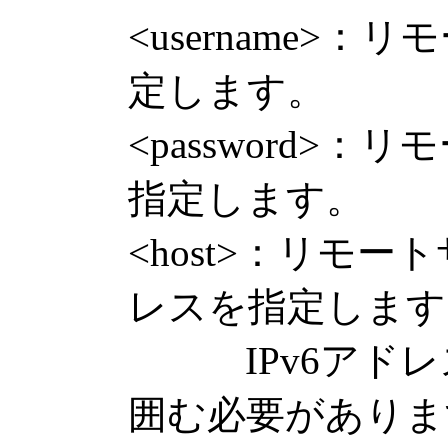
<username>
定します。
<password>
指定します。
<host>：リモ
レスを指定します
IPv6アドレスを
囲む必要がありま