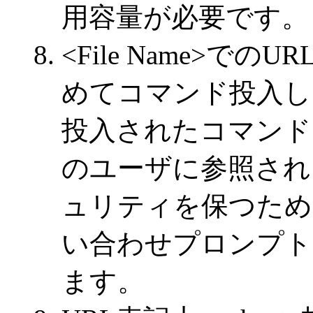
用容量が必要です。
<File Name>でのU
めてコマンド投入し
投入されたコマンド
のユーザに参照され
ュリティを保つため，<
い合わせプロンプト
ます。