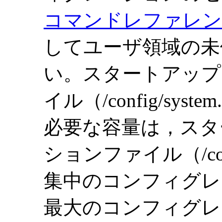
コマンドレファレンス V
してユーザ領域の未
い。スタートアップ
イル（/config/sy
必要な容量は，スタ
ションファイル（/conf
集中のコンフィグレ
最大のコンフィグレ