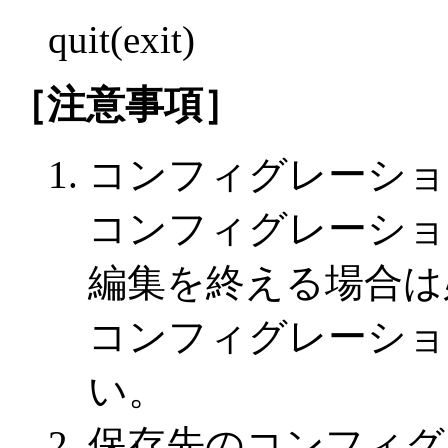
quit(exit)
［注意事項］
コンフィグレーショ
コンフィグレーショ
編集を終える場合は必
コンフィグレーショ
い。
保存先のコンフィグ