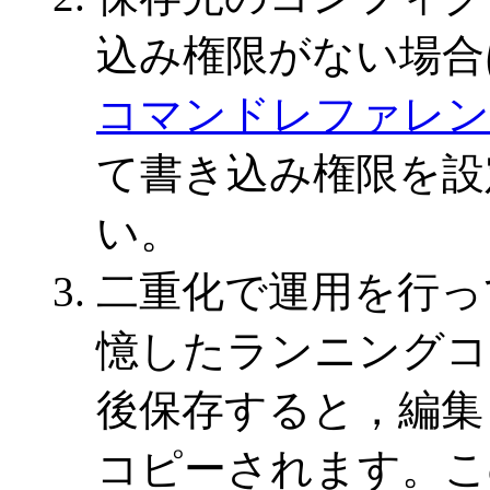
込み権限がない場合
コマンドレファレンス V
て書き込み権限を設
い。
二重化で運用を行っ
憶したランニングコ
後保存すると，編集
コピーされます。こ