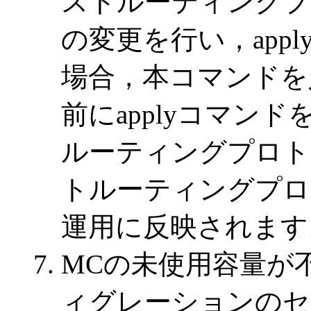
ストルーティングプ
の変更を行い，app
場合，本コマンドを
前にapplyコマン
ルーティングプロト
トルーティングプロ
運用に反映されます
MCの未使用容量が
ィグレーションのセ