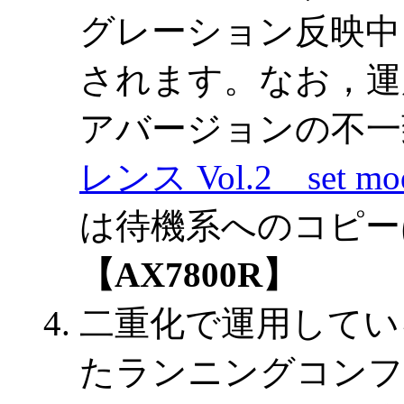
グレーション反映中
されます。なお，運
アバージョンの不一
レンス Vol.2 set mo
は待機系へのコピー
【AX7800R】
二重化で運用してい
たランニングコンフ