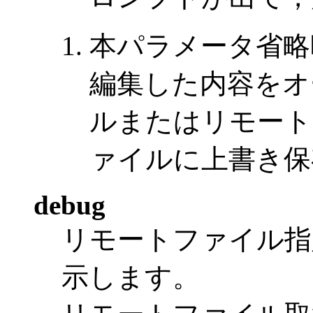
本パラメータ省略
編集した内容をオ
ルまたはリモート
ァイルに上書き保
debug
リモートファイル指
示します。