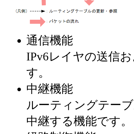
通信機能
IPv6レイヤの送信
す。
中継機能
ルーティングテーブ
中継する機能です。