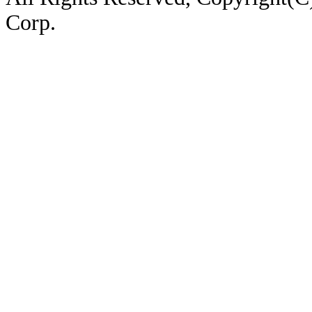
Corp.