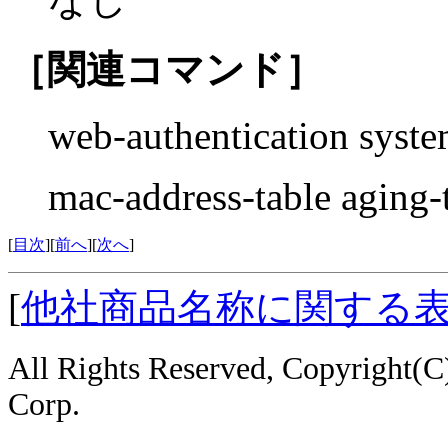
［関連コマンド］
web-authentication syste
mac-address-table aging-
[
目次
][
前へ
][
次へ
]
[
他社商品名称に関する
All Rights Reserved, Copyright
Corp.