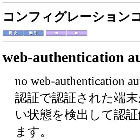
コンフィグレーションコマ
web-authentication a
no web-authenticati
認証で認証された端末
い状態を検出して認証
ます。