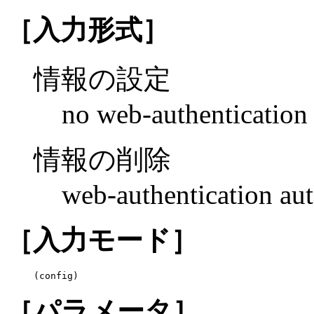
［入力形式］
情報の設定
no web-authentication
情報の削除
web-authentication au
［入力モード］
(config)
［パラメータ］