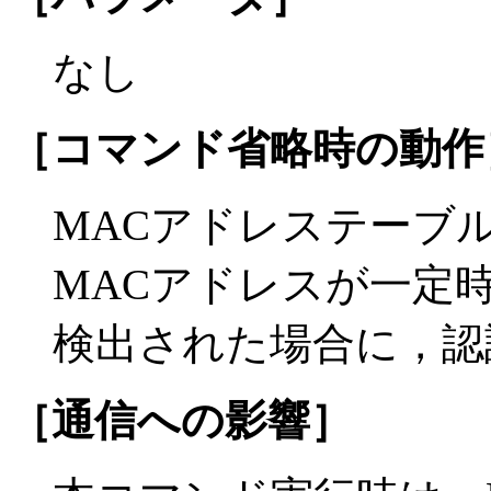
なし
［コマンド省略時の動作
MACアドレステーブル
MACアドレスが一定
検出された場合に，認
［通信への影響］