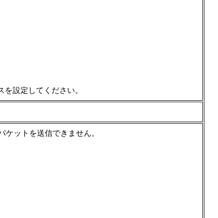
スを設定してください。
Dパケットを送信できません。