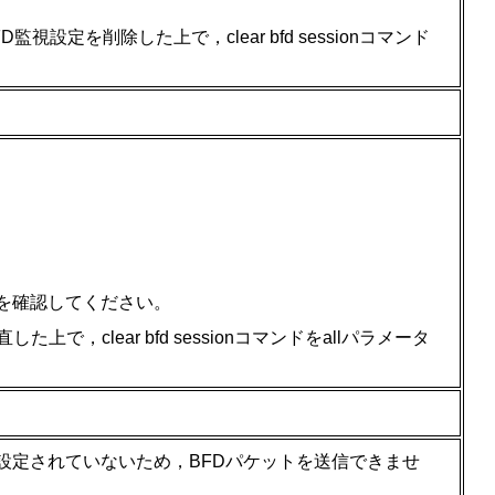
設定を削除した上で，clear bfd sessionコマンド
を確認してください。
，clear bfd sessionコマンドをallパラメータ
設定されていないため，BFDパケットを送信できませ