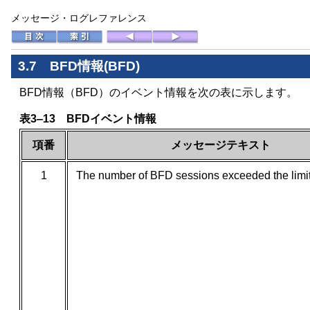
メッセージ・ログレファレンス
3.7
BFD情報(BFD)
BFD情報（BFD）のイベント情報を次の表に示します。
表3‒13 BFDイベント情報
項番
メッセージテキスト
1
The number of BFD sessions exceeded the limit