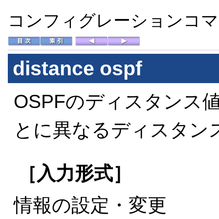
コンフィグレーションコマン
distance ospf
OSPFのディスタンス
とに異なるディスタン
［入力形式］
情報の設定・変更