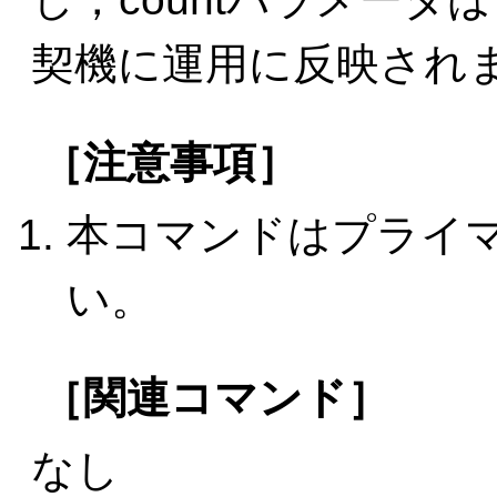
契機に運用に反映され
［注意事項］
本コマンドはプライ
い。
［関連コマンド］
なし