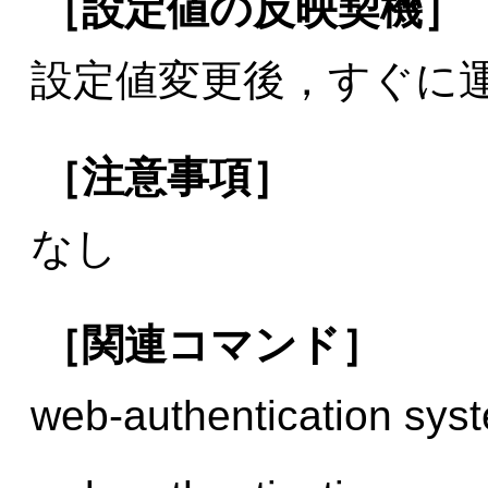
［設定値の反映契機］
設定値変更後，すぐに
［注意事項］
なし
［関連コマンド］
web-authentication syst