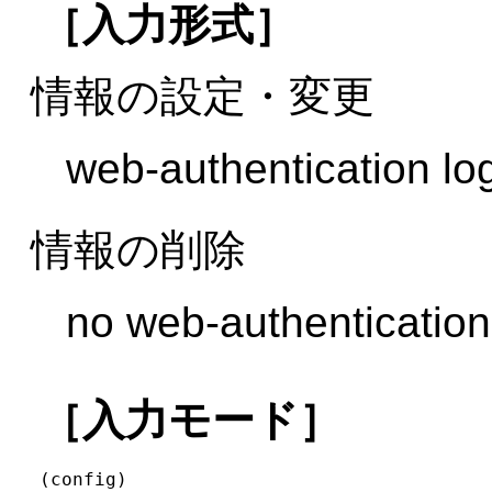
［入力形式］
情報の設定・変更
web-authentication lo
情報の削除
no web-authentication
［入力モード］
(config)