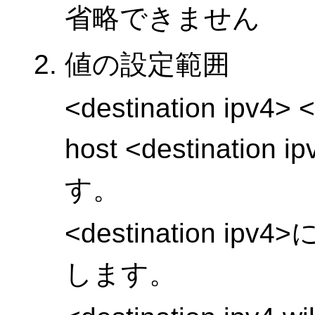
省略できません
値の設定範囲
<destination ipv4> 
host <destinati
す。
<destination i
します。