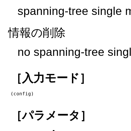
spanning-tree single
情報の削除
no spanning-tree sin
［入力モード］
(config)
［パラメータ］