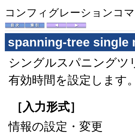
コンフィグレーションコマン
spanning-tree single
シングルスパニングツリ
有効時間を設定します
［入力形式］
情報の設定・変更