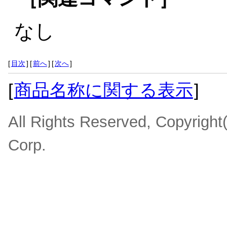
なし
[
目次
]
[
前へ
]
[
次へ
]
[
商品名称に関する表示
]
All Rights Reserved, Copyrigh
Corp.