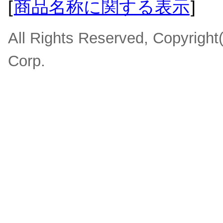
[
商品名称に関する表示
]
All Rights Reserved, Copyrigh
Corp.