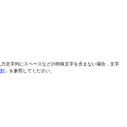
入力文字列にスペースなどの特殊文字を含まない場合，文字
字列
」を参照してください。