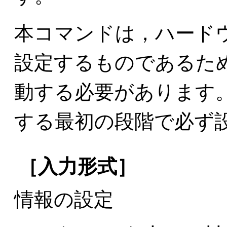
本コマンドは，ハード
設定するものであるた
動する必要があります
する最初の段階で必ず
［入力形式］
情報の設定