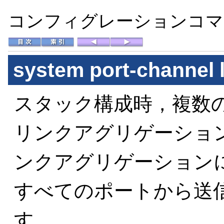
コンフィグレーションコマン
system port-channel l
スタック構成時，複数
リンクアグリゲーショ
ンクアグリゲーション
すべてのポートから送
す。