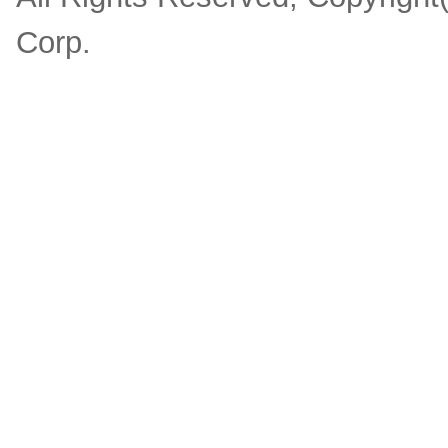
Corp.