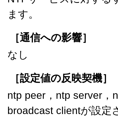
ます。
［通信への影響］
なし
［設定値の反映契機］
ntp peer，ntp server
broadcast clien