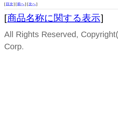
[
目次
]
[
前へ
]
[
次へ
]
[
商品名称に関する表示
]
All Rights Reserved, Copyrigh
Corp.