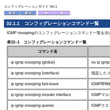
コンフィグレーションガイド Vol.1
32.1.1 コンフィグレーションコマンド一覧
IGMP snoopingのコンフィグレーションコマンド一覧
表32‒1 コンフィグレーションコマンド一覧
コマンド名
ip igmp snooping (global)
no ip i
ip igmp snooping (interface)
指定したイ
ip igmp snooping fast-leave
IGMP即
ip igmp snooping mrouter interface
IGMPマ
ip igmp snooping querier
IGMPク