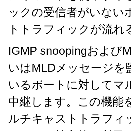
ックの受信者がいない
トトラフィックが流れ
IGMP snoopingおよび
いはMLDメッセージを
いるポートに対してマ
中継します。この機能
ルチキャストトラフィ