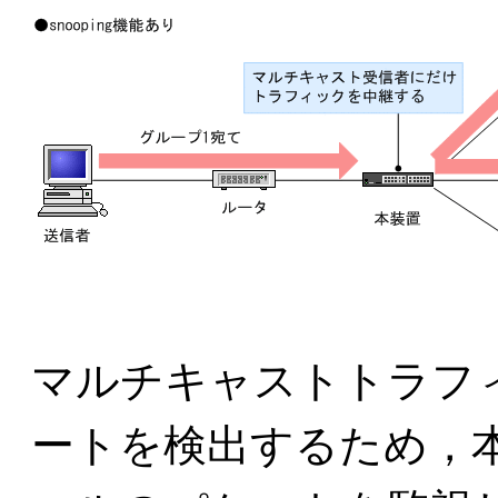
マルチキャストトラフ
ートを検出するため，