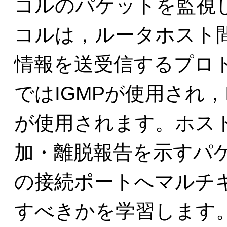
コルのパケットを監視
コルは，ルータホスト
情報を送受信するプロト
ではIGMPが使用され，
が使用されます。ホス
加・離脱報告を示すパ
の接続ポートへマルチ
すべきかを学習します