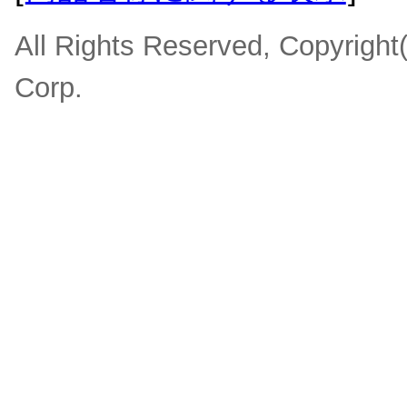
All Rights Reserved, Copyrigh
Corp.