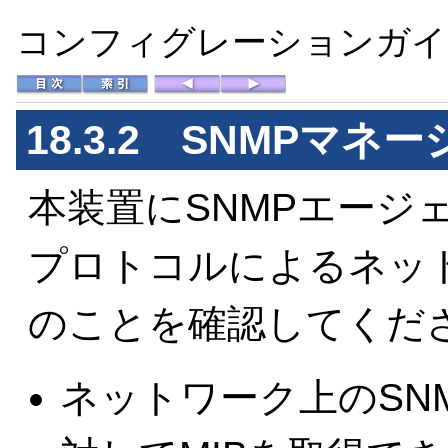
コンフィグレーションガイド 
18.3.2 SNMPマ
本装置にSNMPエージ
プロトコルによるネッ
のことを確認してくだ
ネットワーク上のSN