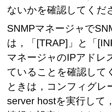
ないかを確認してくだ
SNMPマネージャでS
は，「[TRAP]」と「[I
マネージャのIPアドレ
ていることを確認して
ときは，コンフィグレー
server hostを実